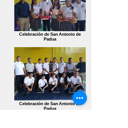
Celebración de San Antonio de
Padua
Celebración de San Antonio de
Padua