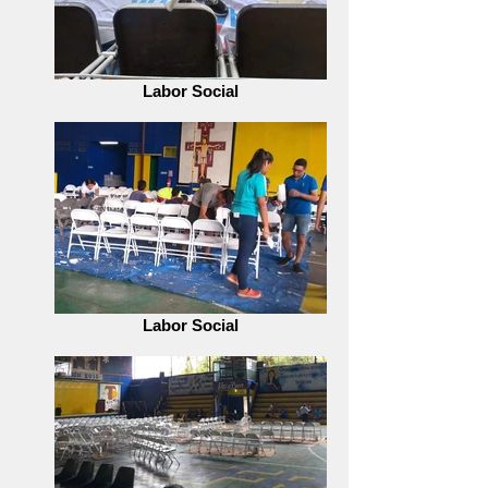
Labor Social
Labor Social