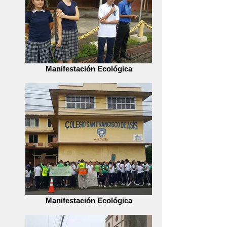
Manifestación Ecológica
Manifestación Ecológica