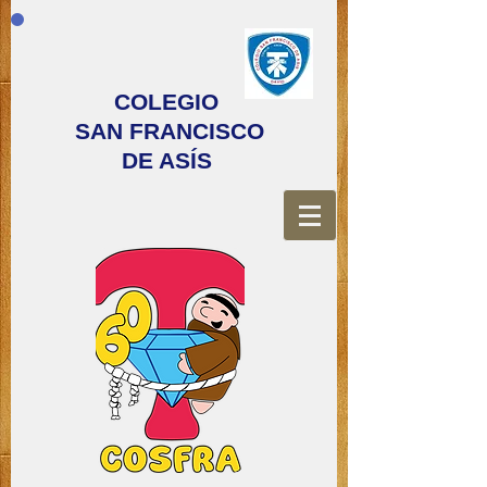
COLEGIO
SAN FRANCISCO
DE ASÍS