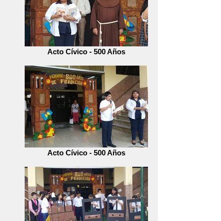
Acto Cívico - 500 Años
Acto Cívico - 500 Años