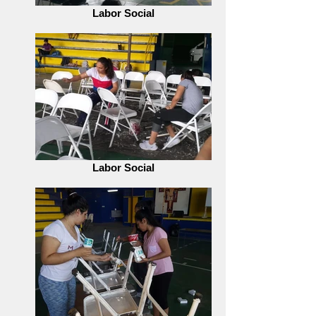
Labor Social
Labor Social