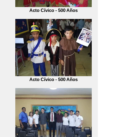
Acto Cívico - 500 Años
Acto Cívico - 500 Años