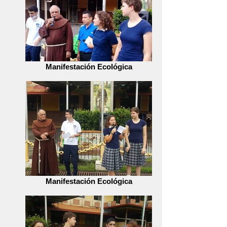
Manifestación Ecológica
Manifestación Ecológica