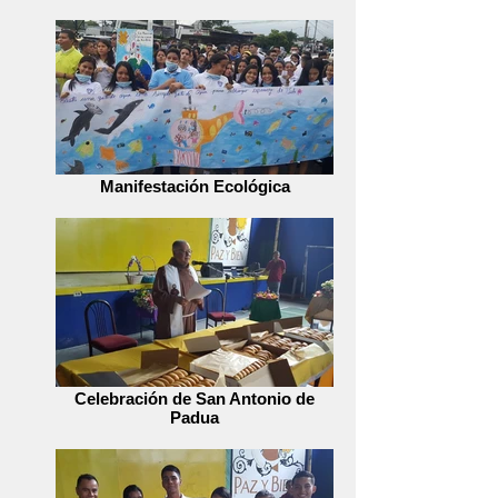
Manifestación Ecológica
Celebración de San Antonio de
Padua