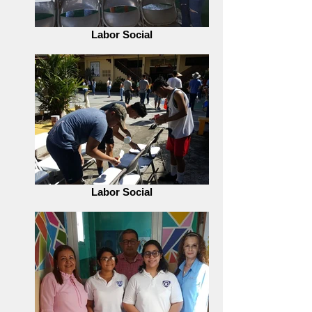
Labor Social
Labor Social