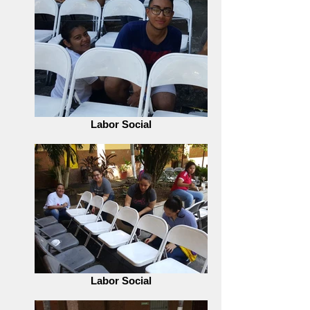
Labor Social
Labor Social