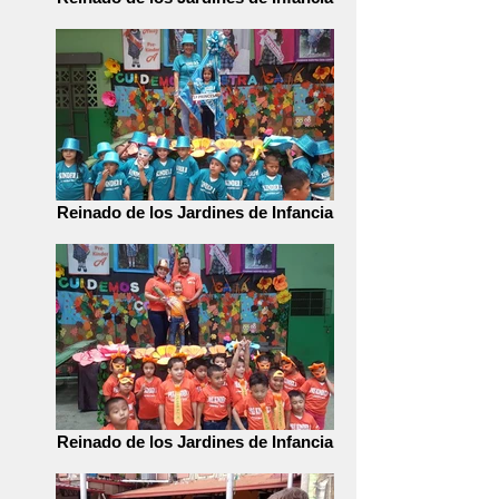
Reinado de los Jardines de Infancia
Reinado de los Jardines de Infancia