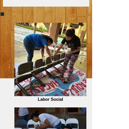
Labor Social