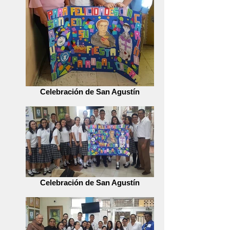
Celebración de San Agustín
Celebración de San Agustín