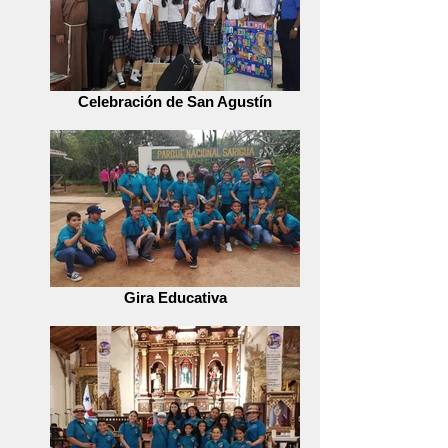
Celebración de San Agustín
Gira Educativa