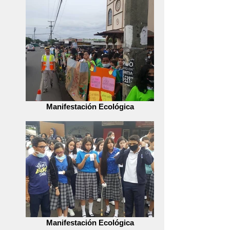
Manifestación Ecológica
Manifestación Ecológica