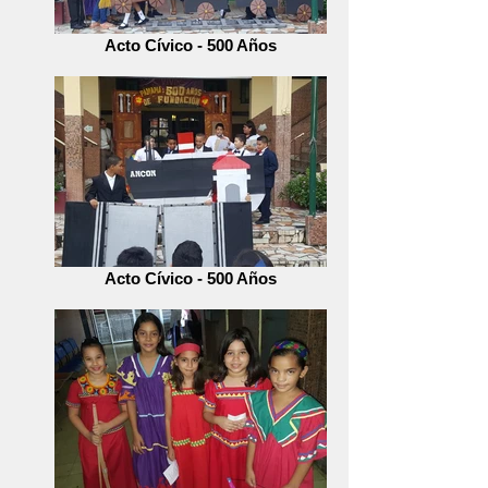
Acto Cívico - 500 Años
Acto Cívico - 500 Años