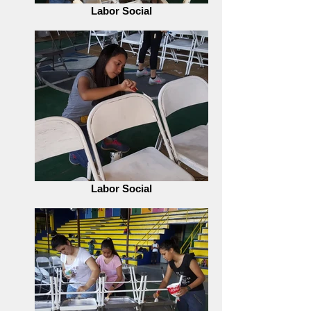
Labor Social
Labor Social