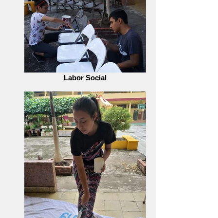
Labor Social