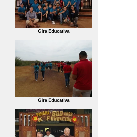
Gira Educativa
Gira Educativa