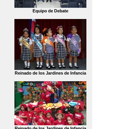
Equipo de Debate
Reinado de los Jardines de Infancia
Reinado de los Jardines de Infancia