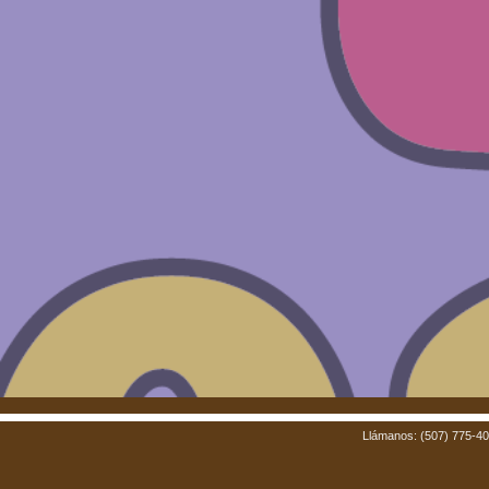
Llámanos: (507) 775-