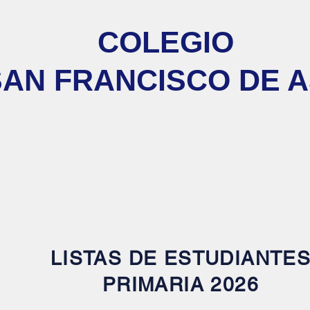
COLEGIO
AN FRANCISCO DE A
EGIO
ACTIVIDADES
EVALUACIÓ
LISTAS DE ESTUDIANTE
PRIMARIA 2026