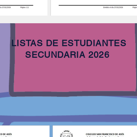
LISTAS DE ESTUDIANTES
SECUNDARIA 2026